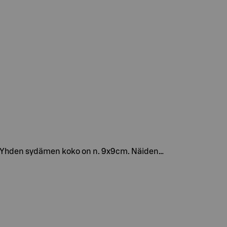
sa. Yhden sydämen koko on n. 9x9cm. Näiden…