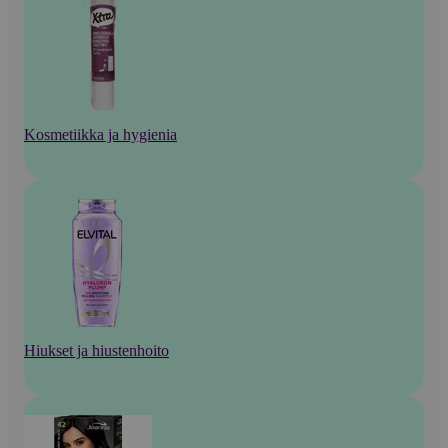
Kosmetiikka ja hygienia
Hiukset ja hiustenhoito