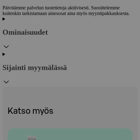
Päivitämme palvelun tuotetietoja aktiivisesti. Suosittelemme
kuitenkin tarkistamaan ainesosat aina myös myyntipakkauksesta.
Ominaisuudet
Sijainti myymälässä
Katso myös