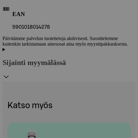
EAN
5901018014278
Päivitämme palvelun tuotetietoja aktiivisesti. Suosittelemme
kuitenkin tarkistamaan ainesosat aina myös myyntipakkauksesta.
Sijainti myymälässä
Katso myös