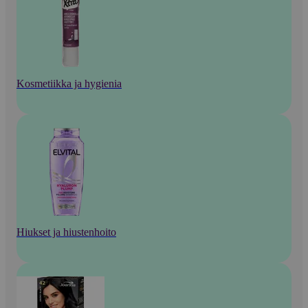
Kosmetiikka ja hygienia
Hiukset ja hiustenhoito