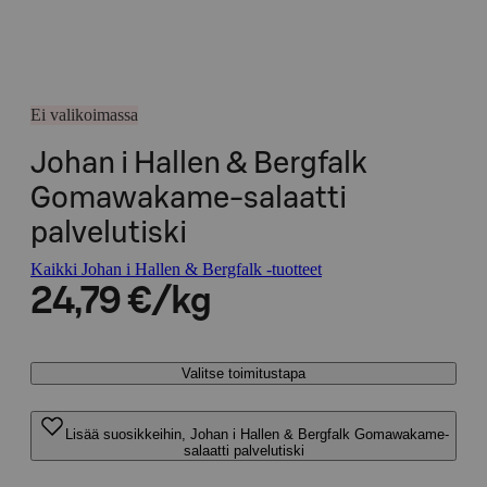
Ei valikoimassa
Johan i Hallen & Bergfalk
Gomawakame-salaatti
palvelutiski
Kaikki Johan i Hallen & Bergfalk -tuotteet
24,79 €/kg
Valitse toimitustapa
Lisää suosikkeihin, Johan i Hallen & Bergfalk Gomawakame-
salaatti palvelutiski