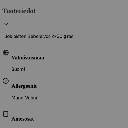
Tuotetiedot
Jokioisten Bebeleivos 2x50 g ras
Valmistusmaa
Suomi
Allergeenit
Muna, Vehnä
Ainesosat