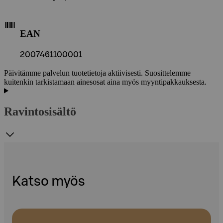
EAN
2007461100001
Päivitämme palvelun tuotetietoja aktiivisesti. Suosittelemme
kuitenkin tarkistamaan ainesosat aina myös myyntipakkauksesta.
Ravintosisältö
Katso myös