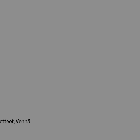
uotteet, Vehnä