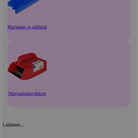
Marjastus ja säilöntä
Marjastustarvikkeet
Ladataan...