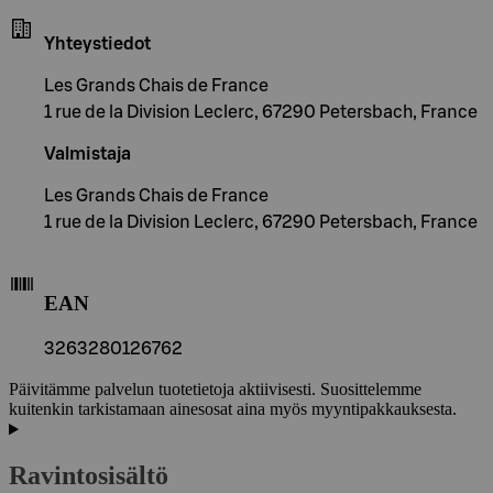
Yhteystiedot
Les Grands Chais de France
1 rue de la Division Leclerc, 67290 Petersbach, France
Valmistaja
Les Grands Chais de France
1 rue de la Division Leclerc, 67290 Petersbach, France
EAN
3263280126762
Päivitämme palvelun tuotetietoja aktiivisesti. Suosittelemme
kuitenkin tarkistamaan ainesosat aina myös myyntipakkauksesta.
Ravintosisältö