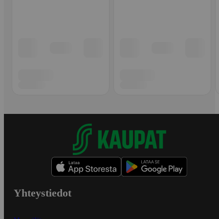
Yhteystiedot