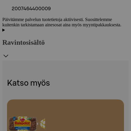
2007464400009
Päivitämme palvelun tuotetietoja aktiivisesti. Suosittelemme
kuitenkin tarkistamaan ainesosat aina myös myyntipakkauksesta.
Ravintosisältö
Katso myös