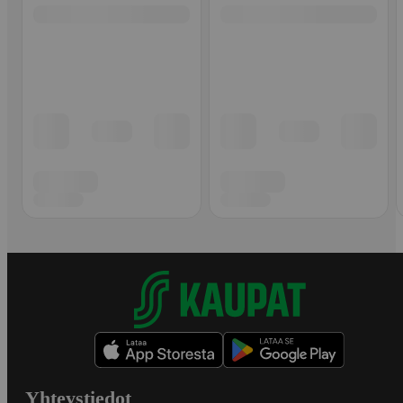
Yhteystiedot