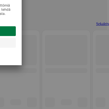
Sekaleiv