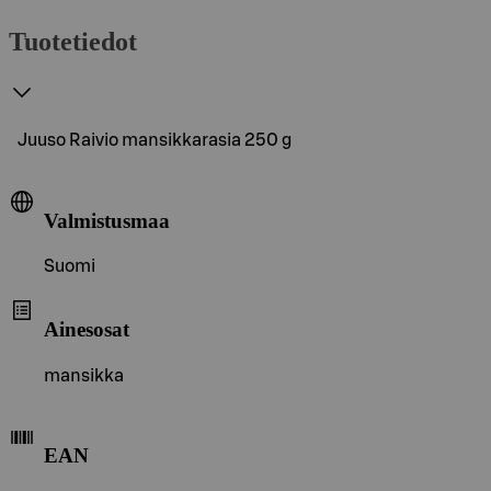
Tuotetiedot
Juuso Raivio mansikkarasia 250 g
Valmistusmaa
Suomi
Ainesosat
mansikka
EAN