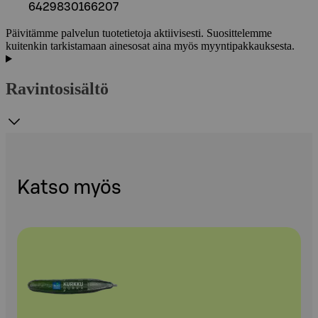
6429830166207
Päivitämme palvelun tuotetietoja aktiivisesti. Suosittelemme
kuitenkin tarkistamaan ainesosat aina myös myyntipakkauksesta.
Ravintosisältö
Katso myös