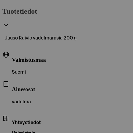
Tuotetiedot
Juuso Raivio vadelmarasia 200 g
Valmistusmaa
Suomi
Ainesosat
vadelma
Yhteystiedot