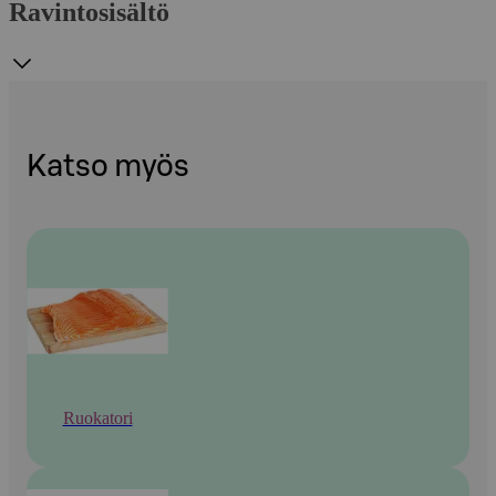
Ravintosisältö
Katso myös
Ruokatori