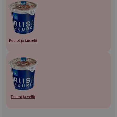
Puurot ja kiisselit
Puurot ja vellit