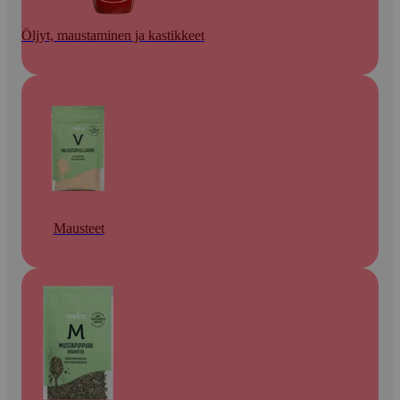
Öljyt, maustaminen ja kastikkeet
Mausteet