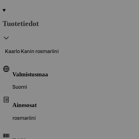
Tuotetiedot
Kaarlo Kanin rosmariini
Valmistusmaa
Suomi
Ainesosat
rosmariini