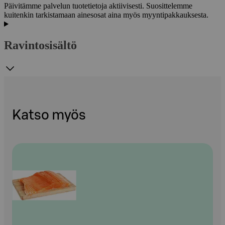
Päivitämme palvelun tuotetietoja aktiivisesti. Suosittelemme
kuitenkin tarkistamaan ainesosat aina myös myyntipakkauksesta.
Ravintosisältö
Katso myös