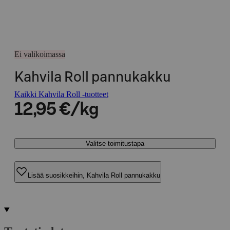
Ei valikoimassa
Kahvila Roll pannukakku
Kaikki Kahvila Roll -tuotteet
12,95 €/kg
Valitse toimitustapa
Lisää suosikkeihin, Kahvila Roll pannukakku