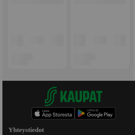
Yhteystiedot