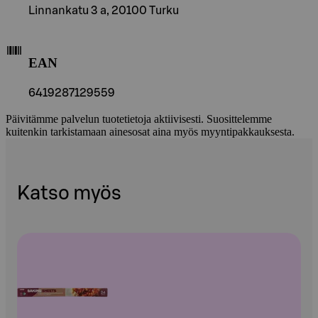
Linnankatu 3 a, 20100 Turku
EAN
6419287129559
Päivitämme palvelun tuotetietoja aktiivisesti. Suosittelemme
kuitenkin tarkistamaan ainesosat aina myös myyntipakkauksesta.
Katso myös