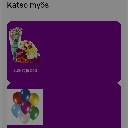
Katso myös
Kukat ja koti