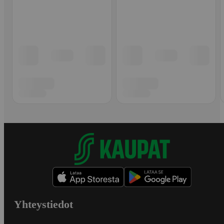
Yhteystiedot