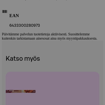
EAN
6433300280973
Päivitämme palvelun tuotetietoja aktiivisesti. Suosittelemme
kuitenkin tarkistamaan ainesosat aina myös myyntipakkauksesta.
Katso myös