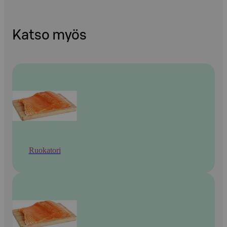
Katso myös
Ruokatori