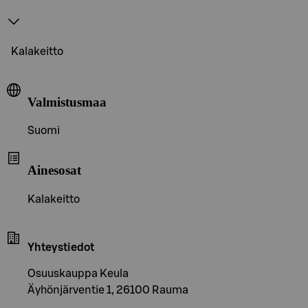
Kalakeitto
Valmistusmaa
Suomi
Ainesosat
Kalakeitto
Yhteystiedot
Osuuskauppa Keula
Äyhönjärventie 1, 26100 Rauma