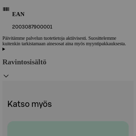
EAN
2003087900001
Päivitämme palvelun tuotetietoja aktiivisesti. Suosittelemme
kuitenkin tarkistamaan ainesosat aina myös myyntipakkauksesta.
Ravintosisältö
Katso myös