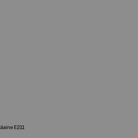
täaine E211