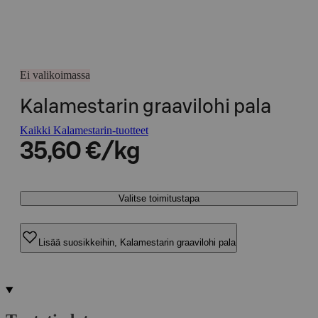
Ei valikoimassa
Kalamestarin graavilohi pala
Kaikki Kalamestarin-tuotteet
35,60 €/kg
Valitse toimitustapa
Lisää suosikkeihin, Kalamestarin graavilohi pala