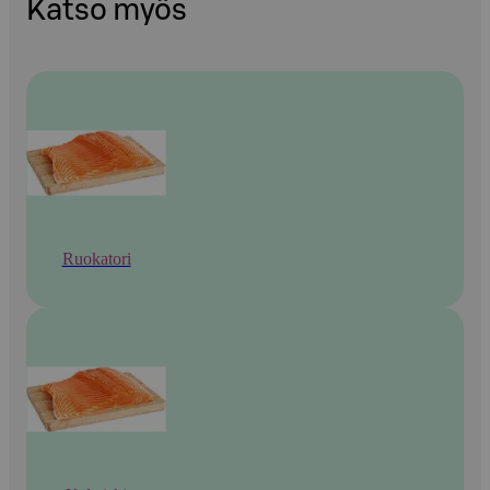
Katso myös
Ruokatori