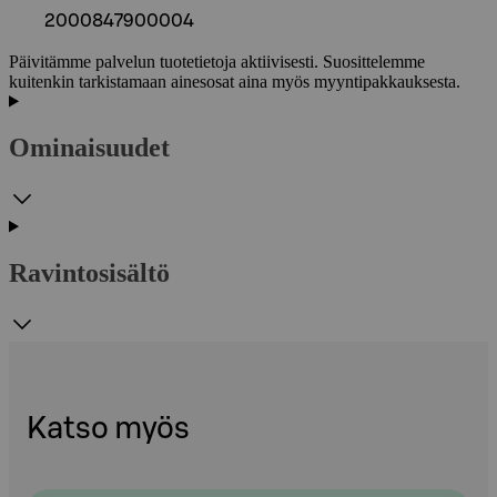
2000847900004
Päivitämme palvelun tuotetietoja aktiivisesti. Suosittelemme
kuitenkin tarkistamaan ainesosat aina myös myyntipakkauksesta.
Ominaisuudet
Ravintosisältö
Katso myös