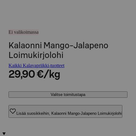
Ei valikoimassa
Kalaonni Mango-Jalapeno
Loimukirjolohi
Kaikki Kalavapriikki-tuotteet
29,90 €/kg
Valitse toimitustapa
Lisää suosikkeihin, Kalaonni Mango-Jalapeno Loimukirjolohi