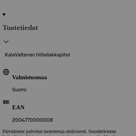
Tuotetiedot
KalaValtanen hiilisilakkapihvi
Valmistusmaa
Suomi
EAN
2004770000008
Päivitämme palvelun tuotetietoja aktiivisesti. Suosittelemme