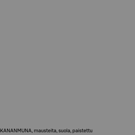
i, KANANMUNA, mausteita, suola, paistettu