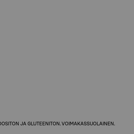
. LAKTOOSITON JA GLUTEENITON. VOIMAKASSUOLAINEN.