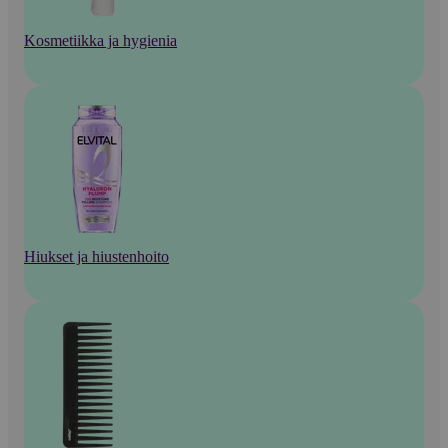
Kosmetiikka ja hygienia
Hiukset ja hiustenhoito