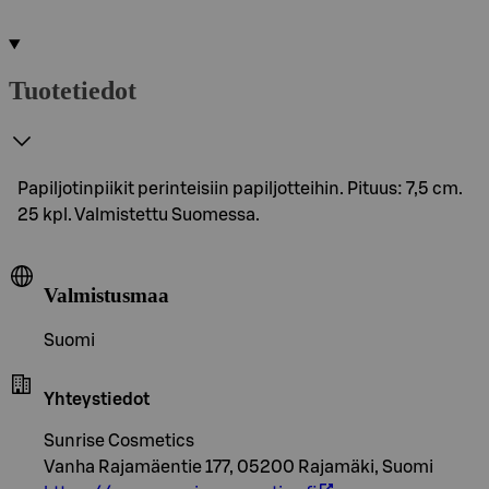
Tuotetiedot
Papiljotinpiikit perinteisiin papiljotteihin. Pituus: 7,5 cm.
25 kpl. Valmistettu Suomessa.
Valmistusmaa
Suomi
Yhteystiedot
Sunrise Cosmetics
Vanha Rajamäentie 177, 05200 Rajamäki, Suomi