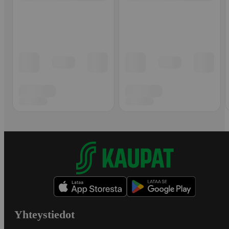
Yhteystiedot