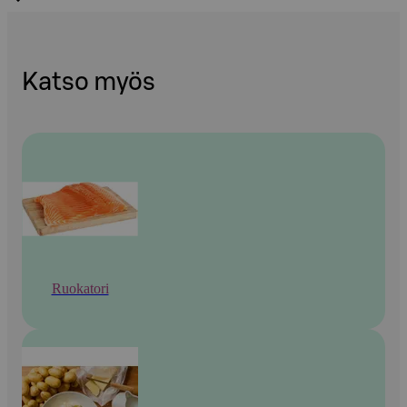
Katso myös
Ruokatori