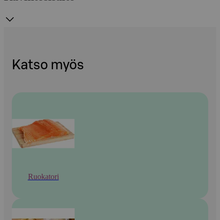
Katso myös
Ruokatori