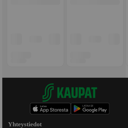
Yhteystiedot