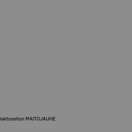
laktoositon MAITOJAUHE