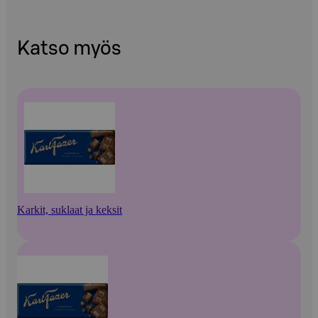
Katso myös
Karkit, suklaat ja keksit