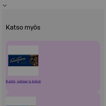
Katso myös
Karkit, suklaat ja keksit