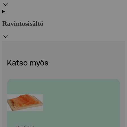
Ravintosisältö
Katso myös