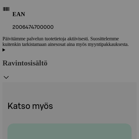
EAN
2006474700000
Päivitämme palvelun tuotetietoja aktiivisesti. Suosittelemme
kuitenkin tarkistamaan ainesosat aina myös myyntipakkauksesta.
Ravintosisältö
Katso myös