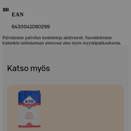
EAN
6430041080299
Päivitämme palvelun tuotetietoja aktiivisesti. Suosittelemme
kuitenkin tarkistamaan ainesosat aina myös myyntipakkauksesta.
Katso myös