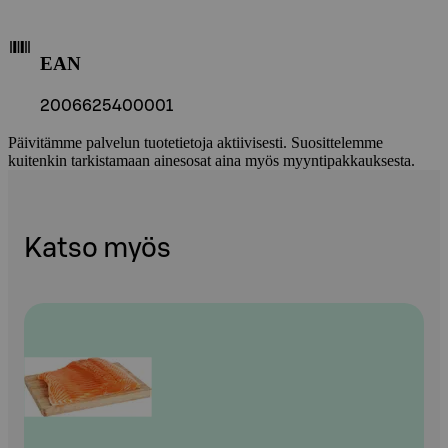
EAN
2006625400001
Päivitämme palvelun tuotetietoja aktiivisesti. Suosittelemme
kuitenkin tarkistamaan ainesosat aina myös myyntipakkauksesta.
Katso myös