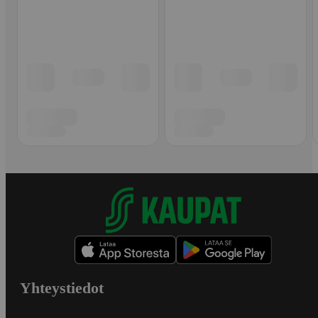
Yhteystiedot