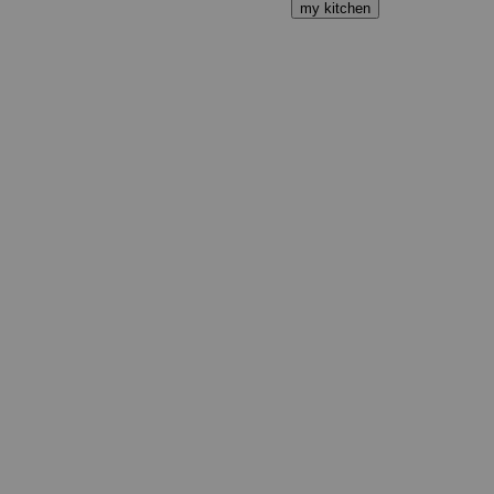
my kitchen