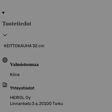
Tuotetiedot
KEITTOKAUHA 32 cm
Valmistusmaa
Kiina
Yhteystiedot
HEIROL Oy
Linnankatu 3 a, 20100 Turku