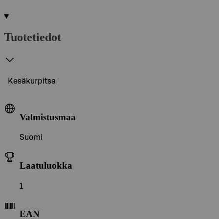
Tuotetiedot
Kesäkurpitsa
Valmistusmaa
Suomi
Laatuluokka
1
EAN