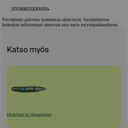
2008823100004
Päivitämme palvelun tuotetietoja aktiivisesti. Suosittelemme
kuitenkin tarkistamaan ainesosat aina myös myyntipakkauksesta.
Katso myös
Hedelmät ja vihannekset