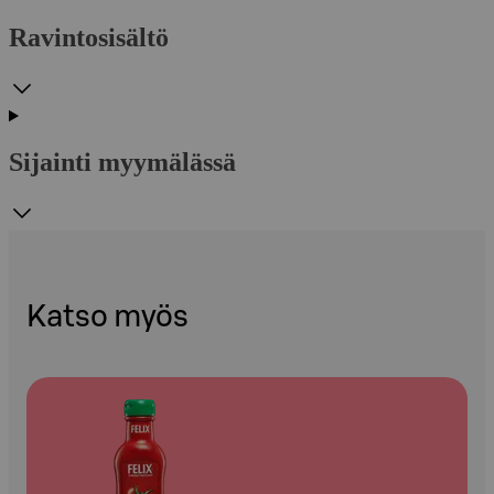
Ravintosisältö
Sijainti myymälässä
Katso myös