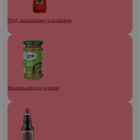
Öljyt, maustaminen ja kastikkeet
Maustekastikkeet ja tahnat