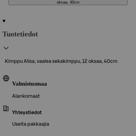
oksaa, 40cm
Tuotetiedot
Kimppu Alisa, vaalea sekakimppu, 12 oksaa, 40cm
Valmistusmaa
Alankomaat
Yhteystiedot
Useita pakkaajia