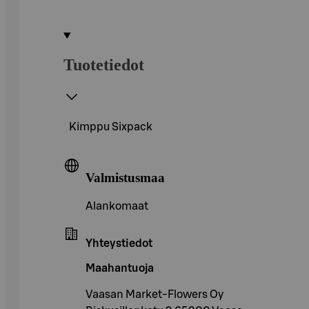
Tuotetiedot
Kimppu Sixpack
Valmistusmaa
Alankomaat
Yhteystiedot
Maahantuoja
Vaasan Market-Flowers Oy