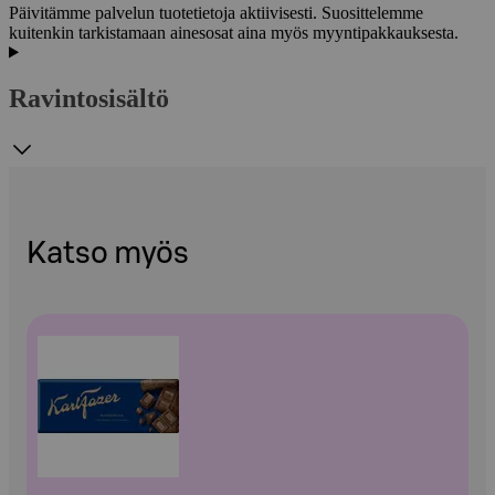
Päivitämme palvelun tuotetietoja aktiivisesti. Suosittelemme
kuitenkin tarkistamaan ainesosat aina myös myyntipakkauksesta.
Ravintosisältö
Katso myös