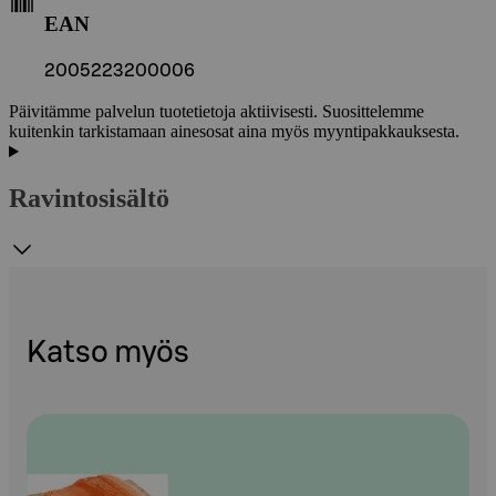
EAN
2005223200006
Päivitämme palvelun tuotetietoja aktiivisesti. Suosittelemme
kuitenkin tarkistamaan ainesosat aina myös myyntipakkauksesta.
Ravintosisältö
Katso myös